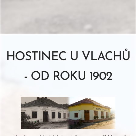
HOSTINEC U VLACHŮ
- OD ROKU 1902